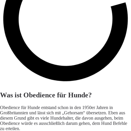
Was ist Obedience für Hunde?
Obedience
für Hunde entstand schon in den 1950er Jahren in
Großbritannien und lässt sich mit „Gehorsam“ übersetzen. Eben aus
diesem Grund gibt es viele Hundehalter, die davon ausgehen, beim
Obedience würde es ausschließlich darum gehen, dem Hund Befehle
zu erteilen.