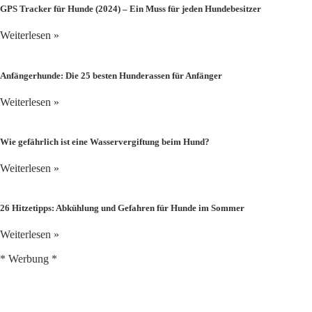
GPS Tracker für Hunde (2024) – Ein Muss für jeden Hundebesitzer
Weiterlesen »
Anfängerhunde: Die 25 besten Hunderassen für Anfänger
Weiterlesen »
Wie gefährlich ist eine Wasservergiftung beim Hund?
Weiterlesen »
26 Hitzetipps: Abkühlung und Gefahren für Hunde im Sommer
Weiterlesen »
* Werbung *