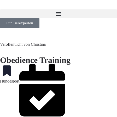
Für Tierexperten
Veröffentlicht von Christina
Obedience Training
Hundesport