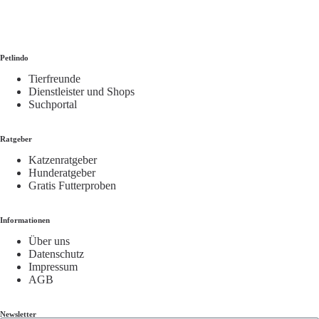
Petlindo
Tierfreunde
Dienstleister und Shops
Suchportal
Ratgeber
Katzenratgeber
Hunderatgeber
Gratis Futterproben
Informationen
Über uns
Datenschutz
Impressum
AGB
Newsletter