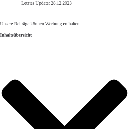
Letztes Update: 28.12.2023
Unsere Beiträge können Werbung enthalten.
Inhaltsübersicht