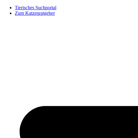
Tierisches Suchportal
Zum Katzenratgeber