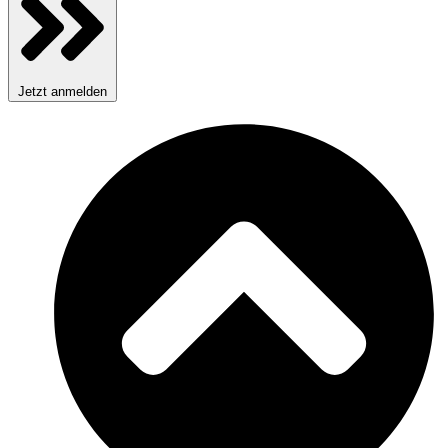
Jetzt anmelden