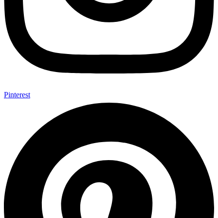
Pinterest