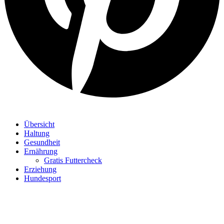
Übersicht
Haltung
Gesundheit
Ernährung
Gratis Futtercheck
Erziehung
Hundesport