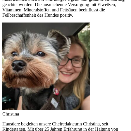
geachtet werden. Die ausreichende Versorgung mit Eiweißen,
Vitaminen, Mineralstoffen und Fettsäuen beeinflusst die
Fellbeschaffenheit des Hundes positiv.
Christina
Haustiere begleiten unsere Chefredakteurin Christina, seit
Kindertagen. Mit über 25 Jahren Erfahrung in der Haltung von