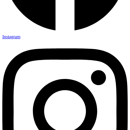
Instagram