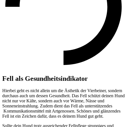
Fell als Gesundheitsindikator
Hierbei geht es nicht allein um die Ästhetik der Vierbeiner, sondern
durchaus auch um dessen Gesundheit. Das Fell schützt deinen Hund
nicht nur vor Kälte, sondern auch vor Wärme, Nässe und
Sonneneinstrahlung. Zudem dient das Fell als unterstützendes
Kommunikationsmittel mit Artgenossen. Schönes und glänzendes
Fell ist ein Zeichen dafür, dass es deinem Hund gut geht.
Sollte dein Hund trotz ausreichender Fellpflege struppiges und