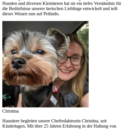
Hunden und diversen Kleintieren hat sie ein tiefes Verständnis für
die Bedürfnisse unserer tierischen Lieblinge entwickelt und teilt
dieses Wissen nun auf Petlindo.
Christina
Haustiere begleiten unsere Chefredakteurin Christina, seit
Kindertagen. Mit über 25 Jahren Erfahrung in der Haltung von