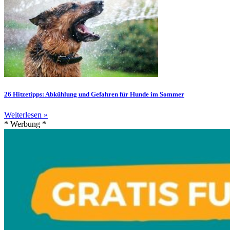
26 Hitzetipps: Abkühlung und Gefahren für Hunde im Sommer
Weiterlesen »
* Werbung *