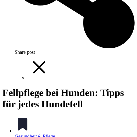
Share post
Fellpflege bei Hunden: Tipps
für jedes Hundefell
Gesundheit & Pflege