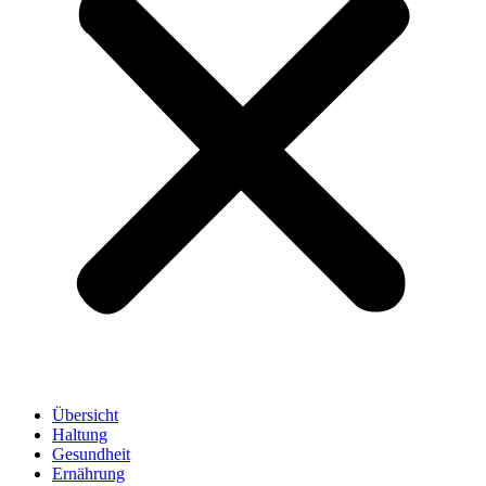
Übersicht
Haltung
Gesundheit
Ernährung