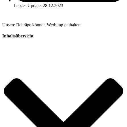
Letztes Update: 28.12.2023
Unsere Beiträge können Werbung enthalten.
Inhaltsübersicht