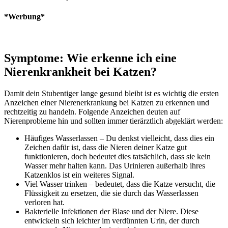
*Werbung*
Symptome: Wie erkenne ich eine
Nierenkrankheit bei Katzen?
Damit dein Stubentiger lange gesund bleibt ist es wichtig die ersten
Anzeichen einer Nierenerkrankung bei Katzen zu erkennen und
rechtzeitig zu handeln. Folgende Anzeichen deuten auf
Nierenprobleme hin und sollten immer tierärztlich abgeklärt werden:
Häufiges Wasserlassen – Du denkst vielleicht, dass dies ein
Zeichen dafür ist, dass die Nieren deiner Katze gut
funktionieren, doch bedeutet dies tatsächlich, dass sie kein
Wasser mehr halten kann. Das Urinieren außerhalb ihres
Katzenklos ist ein weiteres Signal.
Viel Wasser trinken – bedeutet, dass die Katze versucht, die
Flüssigkeit zu ersetzen, die sie durch das Wasserlassen
verloren hat.
Bakterielle Infektionen der Blase und der Niere. Diese
entwickeln sich leichter im verdünnten Urin, der durch