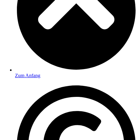
Zum Anfang