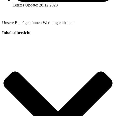
Letztes Update: 28.12.2023
Unsere Beiträge können Werbung enthalten.
Inhaltsübersicht