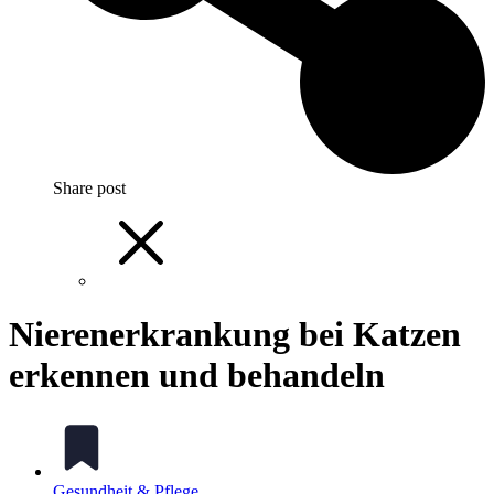
Share post
Nierenerkrankung bei Katzen
erkennen und behandeln
Gesundheit & Pflege