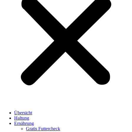
Übersicht
Haltung
Ernährung
Gratis Futtercheck