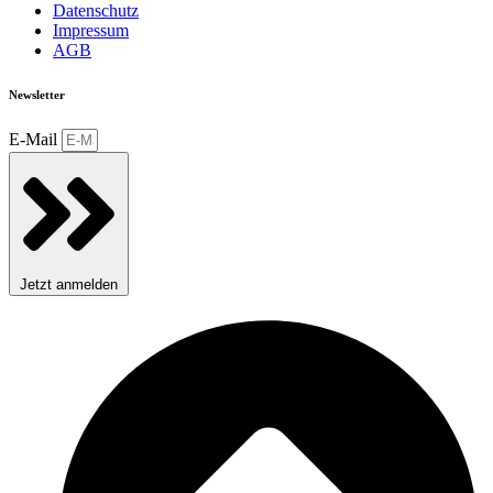
Datenschutz
Impressum
AGB
Newsletter
E-Mail
Jetzt anmelden