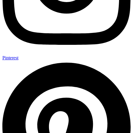
Pinterest