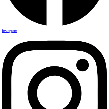
Instagram